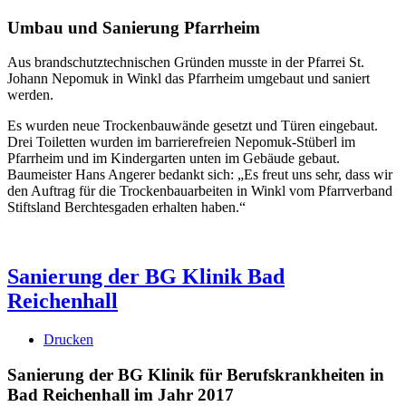
Umbau und Sanierung Pfarrheim
Aus brandschutztechnischen Gründen musste in der Pfarrei St.
Johann Nepomuk in Winkl das Pfarrheim umgebaut und saniert
werden.
Es wurden neue Trockenbauwände gesetzt und Türen eingebaut.
Drei Toiletten wurden im barrierefreien Nepomuk-Stüberl im
Pfarrheim und im Kindergarten unten im Gebäude gebaut.
Baumeister Hans Angerer bedankt sich: „Es freut uns sehr, dass wir
den Auftrag für die Trockenbauarbeiten in Winkl vom Pfarrverband
Stiftsland Berchtesgaden erhalten haben.“
Sanierung der BG Klinik Bad
Reichenhall
Drucken
Sanierung der BG Klinik für Berufskrankheiten in
Bad Reichenhall im Jahr 2017