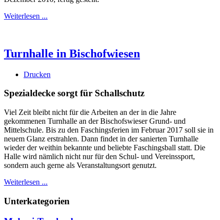
Weiterlesen ...
Turnhalle in Bischofwiesen
Drucken
Spezialdecke sorgt für Schallschutz
Viel Zeit bleibt nicht für die Arbeiten an der in die Jahre
gekommenen Turnhalle an der Bischofswieser Grund- und
Mittelschule. Bis zu den Faschingsferien im Februar 2017 soll sie in
neuem Glanz erstrahlen. Dann findet in der sanierten Turnhalle
wieder der weithin bekannte und beliebte Faschingsball statt. Die
Halle wird nämlich nicht nur für den Schul- und Vereinssport,
sondern auch gerne als Veranstaltungsort genutzt.
Weiterlesen ...
Unterkategorien