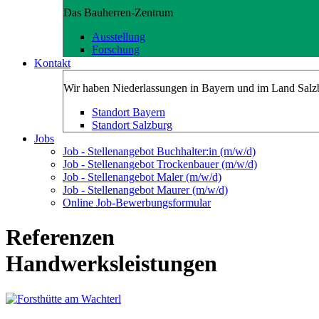
Das Bauherren-Zentrum
Ausstellung
Forschung
Kontakt
Wir haben Niederlassungen in Bayern und im Land Salz
Standort Bayern
Standort Salzburg
Jobs
Job - Stellenangebot Buchhalter:in (m/w/d)
Job - Stellenangebot Trockenbauer (m/w/d)
Job - Stellenangebot Maler (m/w/d)
Job - Stellenangebot Maurer (m/w/d)
Online Job-Bewerbungsformular
Referenzen
Handwerksleistungen