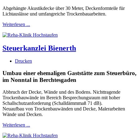
Abgehängte Akustikdecke über 30 Meter, Deckenformteile für
Lichtauslässe und umfangreiche Trockenbauarbeiten.
Weiterlesen ...
Steuerkanzlei Bienerth
Drucken
Umbau einer ehemaligen Gaststätte zum Steuerbüro,
im Nonntal in Berchtesgaden
Abbruch der Decke, Wände und des Bodens. Nichttragende
Trockenbauwände im Bereich Besprechungsraum mit hoher
Schallschutzanforderung (Schalldämmmaß 71 dB).
Neuaufbau von Trockenbauwänden und Decke, Malerarbeiten
Wände und Decken.
Weiterlesen ...