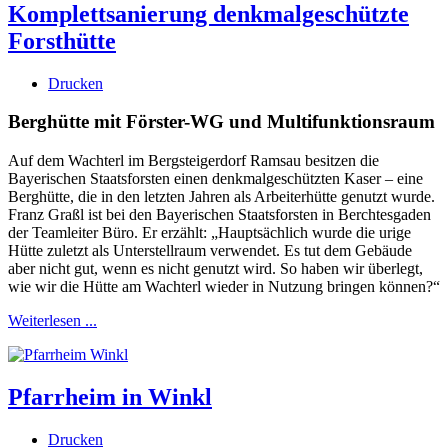
Komplettsanierung denkmalgeschützte
Forsthütte
Drucken
Berghütte mit Förster-WG und Multifunktionsraum
Auf dem Wachterl im Bergsteigerdorf Ramsau besitzen die
Bayerischen Staatsforsten einen denkmalgeschützten Kaser – eine
Berghütte, die in den letzten Jahren als Arbeiterhütte genutzt wurde.
Franz Graßl ist bei den Bayerischen Staatsforsten in Berchtesgaden
der Teamleiter Büro. Er erzählt: „Hauptsächlich wurde die urige
Hütte zuletzt als Unterstellraum verwendet. Es tut dem Gebäude
aber nicht gut, wenn es nicht genutzt wird. So haben wir überlegt,
wie wir die Hütte am Wachterl wieder in Nutzung bringen können?“
Weiterlesen ...
Pfarrheim in Winkl
Drucken