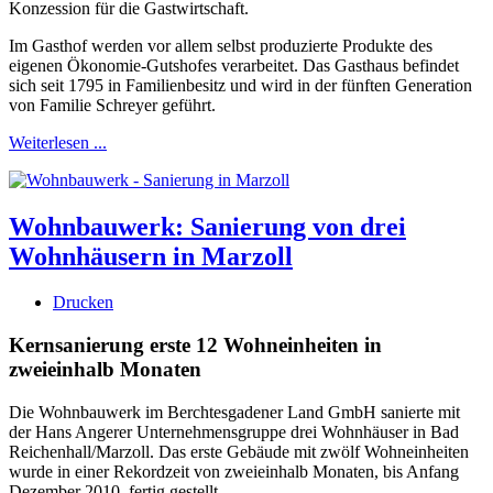
Konzession für die Gastwirtschaft.
Im Gasthof werden vor allem selbst produzierte Produkte des
eigenen Ökonomie-Gutshofes verarbeitet. Das Gasthaus befindet
sich seit 1795 in Familienbesitz und wird in der fünften Generation
von Familie Schreyer geführt.
Weiterlesen ...
Wohnbauwerk: Sanierung von drei
Wohnhäusern in Marzoll
Drucken
Kernsanierung erste 12 Wohneinheiten in
zweieinhalb Monaten
Die Wohnbauwerk im Berchtesgadener Land GmbH sanierte mit
der Hans Angerer Unternehmensgruppe drei Wohnhäuser in Bad
Reichenhall/Marzoll. Das erste Gebäude mit zwölf Wohneinheiten
wurde in einer Rekordzeit von zweieinhalb Monaten, bis Anfang
Dezember 2010, fertig gestellt.