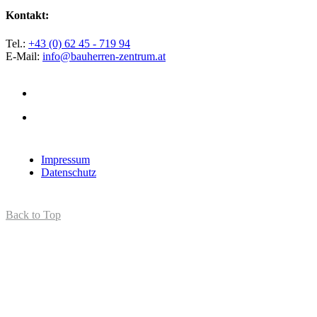
Kontakt:
Tel.:
+43 (0) 62 45 - 719 94
E-Mail:
info@bauherren-zentrum.at
Impressum
Datenschutz
Back to Top