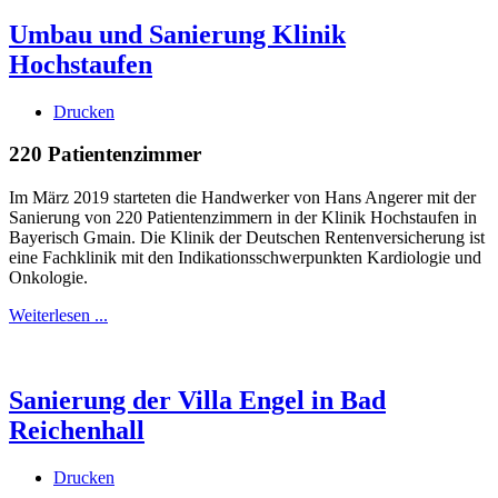
Umbau und Sanierung Klinik
Hochstaufen
Drucken
220 Patientenzimmer
Im März 2019 starteten die Handwerker von Hans Angerer mit der
Sanierung von 220 Patientenzimmern in der Klinik Hochstaufen in
Bayerisch Gmain. Die Klinik der Deutschen Rentenversicherung ist
eine Fachklinik mit den Indikationsschwerpunkten Kardiologie und
Onkologie.
Weiterlesen ...
Sanierung der Villa Engel in Bad
Reichenhall
Drucken