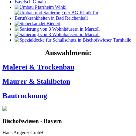
Auswahlmenü:
Malerei & Trockenbau
Maurer & Stahlbeton
Bautrocknung
Bischofswiesen - Bayern
Hans Angerer GmbH