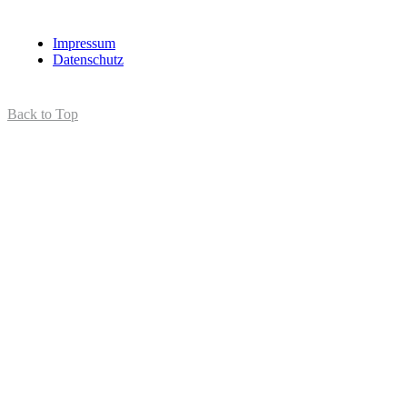
Impressum
Datenschutz
Back to Top