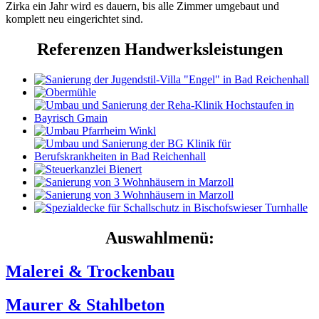
Zirka ein Jahr wird es dauern, bis alle Zimmer umgebaut und
komplett neu eingerichtet sind.
Referenzen Handwerksleistungen
Auswahlmenü:
Malerei & Trockenbau
Maurer & Stahlbeton