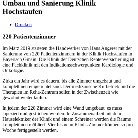
Umbau und Sanierung Klinik
Hochstaufen
Drucken
220 Patientenzimmer
Im März 2019 starteten die Handwerker von Hans Angerer mit der
Sanierung von 220 Patientenzimmern in der Klinik Hochstaufen in
Bayerisch Gmain. Die Klinik der Deutschen Rentenversicherung ist
eine Fachklinik mit den Indikationsschwerpunkten Kardiologie und
Onkologie.
Zirka ein Jahr wird es dauern, bis alle Zimmer umgebaut und
komplett neu eingerichtet sind. Der medizinische Kurbetrieb und die
Therapien im Reha-Zentrum sollen in der Zwischenzeit wie
gewohnt weiter laufen.
In jedem der 220 Zimmer wird eine Wand umgebaut, es muss
tapeziert und gestrichen werden. In Zusammenarbeit mit dem
Hauselektriker der Klinik und einem Schreiner werden die Räume
komplett neu möbliert. Vier bis neun Klinik-Zimmer können so pro
Woche fertiggestellt werden.