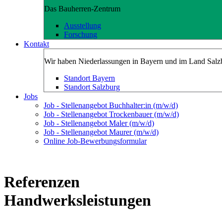
Das Bauherren-Zentrum
Ausstellung
Forschung
Kontakt
Wir haben Niederlassungen in Bayern und im Land Salz
Standort Bayern
Standort Salzburg
Jobs
Job - Stellenangebot Buchhalter:in (m/w/d)
Job - Stellenangebot Trockenbauer (m/w/d)
Job - Stellenangebot Maler (m/w/d)
Job - Stellenangebot Maurer (m/w/d)
Online Job-Bewerbungsformular
Referenzen
Handwerksleistungen