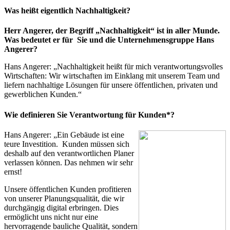
Was heißt eigentlich Nachhaltigkeit?
Herr Angerer, der Begriff „Nachhaltigkeit“ ist in aller Munde.
Was bedeutet er für Sie und die Unternehmensgruppe Hans
Angerer?
Hans Angerer: „Nachhaltigkeit heißt für mich verantwortungsvolles
Wirtschaften: Wir wirtschaften im Einklang mit unserem Team und
liefern nachhaltige Lösungen für unsere öffentlichen, privaten und
gewerblichen Kunden.“
Wie definieren Sie Verantwortung für Kunden*?
Hans Angerer: „Ein Gebäude ist eine
teure Investition. Kunden müssen sich
deshalb auf den verantwortlichen Planer
verlassen können. Das nehmen wir sehr
ernst!
Unsere öffentlichen Kunden profitieren
von unserer Planungsqualität, die wir
durchgängig digital erbringen. Dies
ermöglicht uns nicht nur eine
hervorragende bauliche Qualität, sondern