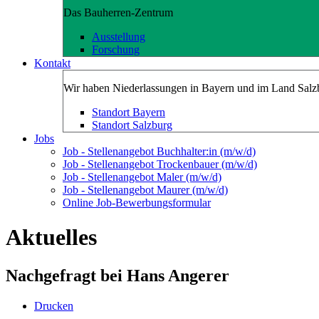
Das Bauherren-Zentrum
Ausstellung
Forschung
Kontakt
Wir haben Niederlassungen in Bayern und im Land Salz
Standort Bayern
Standort Salzburg
Jobs
Job - Stellenangebot Buchhalter:in (m/w/d)
Job - Stellenangebot Trockenbauer (m/w/d)
Job - Stellenangebot Maler (m/w/d)
Job - Stellenangebot Maurer (m/w/d)
Online Job-Bewerbungsformular
Aktuelles
Nachgefragt bei Hans Angerer
Drucken