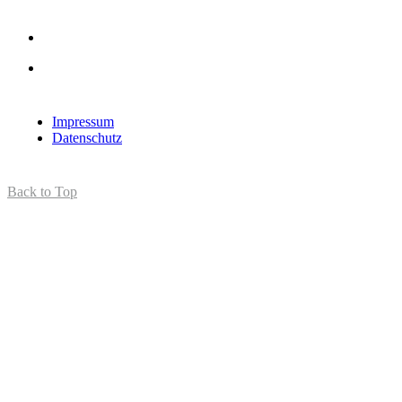
Impressum
Datenschutz
Back to Top