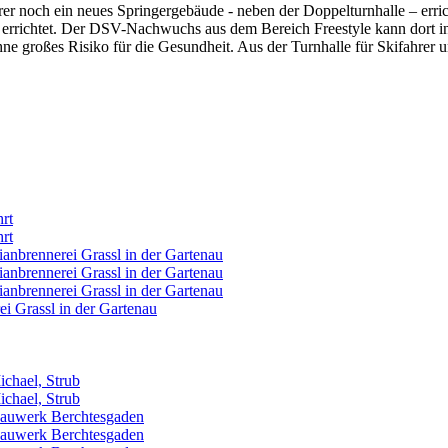
 noch ein neues Springergebäude - neben der Doppelturnhalle – erric
r errichtet. Der DSV-Nachwuchs aus dem Bereich Freestyle kann dort in
hne großes Risiko für die Gesundheit. Aus der Turnhalle für Skifahre