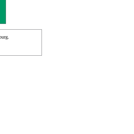
burg.