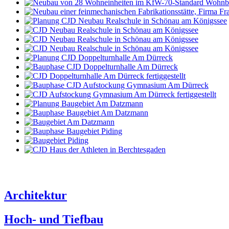
Architektur
Hoch- und Tiefbau