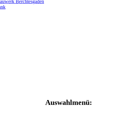
Auswahlmenü: