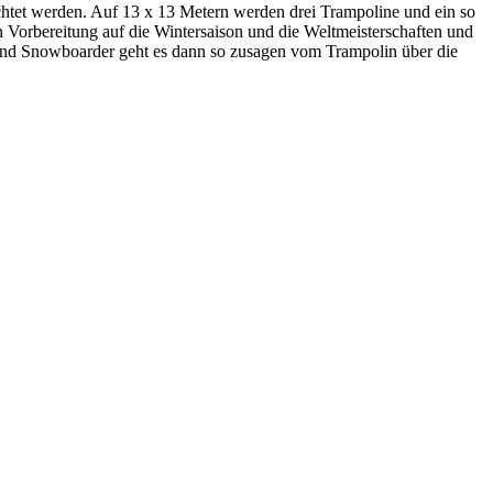
htet werden. Auf 13 x 13 Metern werden drei Trampoline und ein so
 Vorbereitung auf die Wintersaison und die Weltmeisterschaften und
r und Snowboarder geht es dann so zusagen vom Trampolin über die